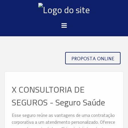
PROPOSTA ONLINE
X CONSULTORIA DE
SEGUROS - Seguro Saúde
Esse seguro reúne as vantagens de uma contratação
corporativa a um atendimento personalizado. Oferece