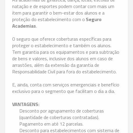
natação e de esportes podem contar com mais um
item para garantir o bem-estar dos alunos e a
proteção do estabelecimento com o
Seguro
Academias
.
O seguro que oferece coberturas específicas para
proteger o estabelecimento e também os alunos.
Tem garantia para os equipamentos e para subtração
de bens e valores, inclusive dos alunos em caso de
arrastões, além da extensão da garantia de
Responsabilidade Civil para fora do estabelecimento.
E, ainda, conta com serviços emergenciais e benefício
exclusivo para o segmento que facilitam o dia a dia.
VANTAGENS:
Desconto por agrupamento de coberturas
(quantidade de coberturas contratadas).
Pagamento em até 12 parcelas.
Desconto para estabelecimentos com sistema de