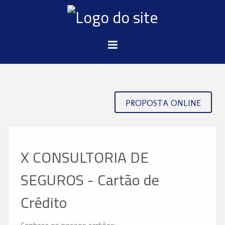
PROPOSTA ONLINE
X CONSULTORIA DE
SEGUROS - Cartão de
Crédito
Conheça os nossos cartões: