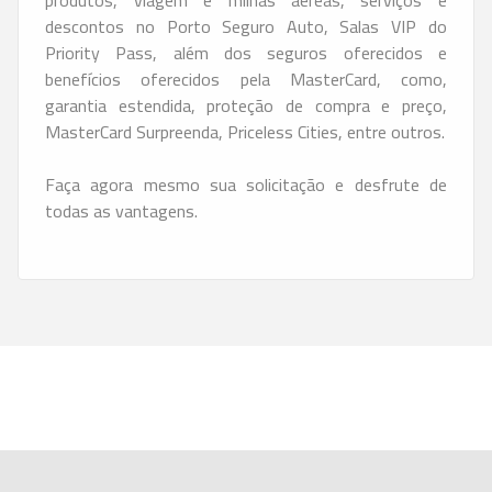
descontos no Porto Seguro Auto, Salas VIP do
Priority Pass, além dos seguros oferecidos e
benefícios oferecidos pela MasterCard, como,
garantia estendida, proteção de compra e preço,
MasterCard Surpreenda, Priceless Cities, entre outros.
Faça agora mesmo sua solicitação e desfrute de
todas as vantagens.