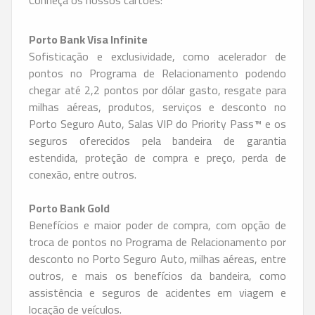
Porto
Bank
Visa Infinite
Sofisticação e exclusividade, como acelerador de
pontos no Programa de Relacionamento podendo
chegar até 2,2 pontos por dólar gasto, resgate para
milhas aéreas, produtos, serviços e desconto no
Porto Seguro Auto, Salas VIP do Priority Pass™ e os
seguros oferecidos pela bandeira de garantia
estendida, proteção de compra e preço, perda de
conexão, entre outros.
Porto
Bank
Gold
Benefícios e maior poder de compra, com opção de
troca de pontos no Programa de Relacionamento por
desconto no Porto Seguro Auto, milhas aéreas, entre
outros, e mais os benefícios da bandeira, como
assistência e seguros de acidentes em viagem e
locação de veículos.