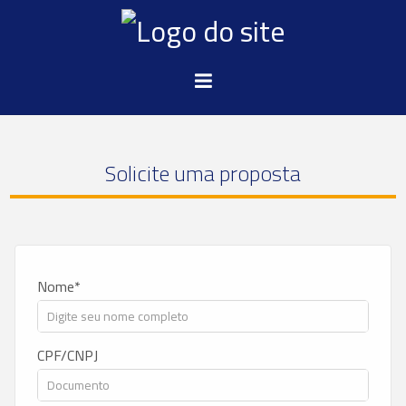
Solicite uma proposta
Nome
CPF/CNPJ