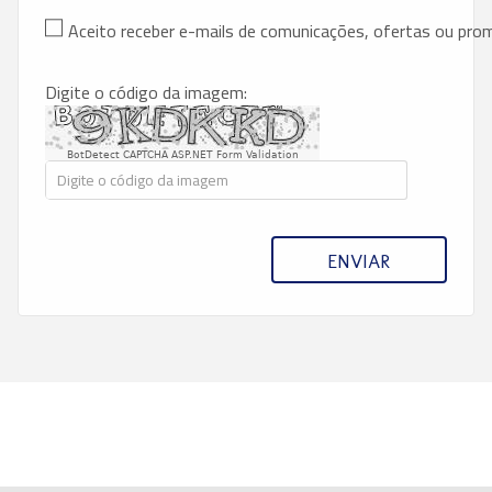
Aceito receber e-mails de comunicações, ofertas ou pr
Digite o código da imagem:
BotDetect CAPTCHA ASP.NET Form Validation
ENVIAR